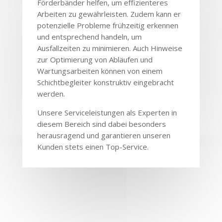
Förderbänder helfen, um effizienteres
Arbeiten zu gewährleisten. Zudem kann er
potenzielle Probleme frühzeitig erkennen
und entsprechend handeln, um
Ausfallzeiten zu minimieren. Auch Hinweise
zur Optimierung von Abläufen und
Wartungsarbeiten können von einem
Schichtbegleiter konstruktiv eingebracht
werden.
Unsere Serviceleistungen als Experten in
diesem Bereich sind dabei besonders
herausragend und garantieren unseren
Kunden stets einen Top-Service.