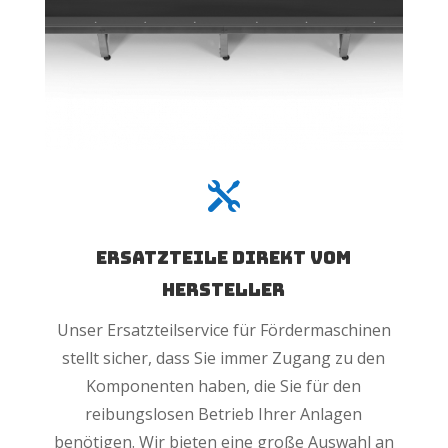

Ersatzteile direkt vom
hersteller
Unser Ersatzteilservice für Fördermaschinen
stellt sicher, dass Sie immer Zugang zu den
Komponenten haben, die Sie für den
reibungslosen Betrieb Ihrer Anlagen
benötigen. Wir bieten eine große Auswahl an