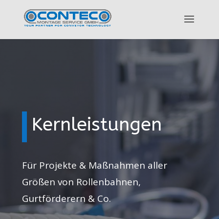
Kernleistungen
Für Projekte & Maßnahmen aller
Größen von Rollenbahnen,
Gurtförderern & Co.