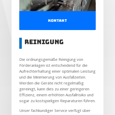
Kontakt
Reinigung
Die ordnungsgemäße Reinigung von
Förderanlagen ist entscheidend für die
Aufrechterhaltung einer optimalen Leistung
und die Minimierung von Ausfallzeiten.
Werden die Geräte nicht regelmäßig
gereinigt, kann dies zu einer geringeren
Effizienz, einem erhöhten Ausfallrisiko und
sogar zu kostspieligen Reparaturen führen.
Unser fachkundiger Service verfügt über