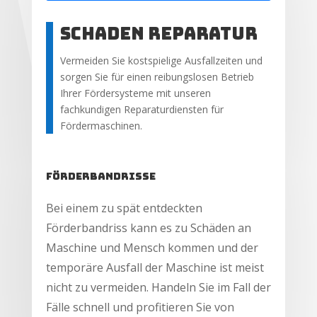
Schaden reparatur
Vermeiden Sie kostspielige Ausfallzeiten und
sorgen Sie für einen reibungslosen Betrieb
Ihrer Fördersysteme mit unseren
fachkundigen Reparaturdiensten für
Fördermaschinen.
Förderbandrisse
Bei einem zu spät entdeckten
Förderbandriss kann es zu Schäden an
Maschine und Mensch kommen und der
temporäre Ausfall der Maschine ist meist
nicht zu vermeiden. Handeln Sie im Fall der
Fälle schnell und profitieren Sie von