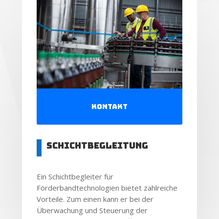
Kontakt
Schichtbegleitung
Ein Schichtbegleiter für
Förderbandtechnologien bietet zahlreiche
Vorteile. Zum einen kann er bei der
Überwachung und Steuerung der