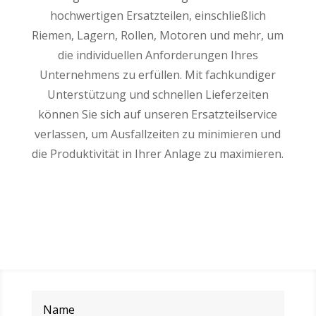
hochwertigen Ersatzteilen, einschließlich
Riemen, Lagern, Rollen, Motoren und mehr, um
die individuellen Anforderungen Ihres
Unternehmens zu erfüllen. Mit fachkundiger
Unterstützung und schnellen Lieferzeiten
können Sie sich auf unseren Ersatzteilservice
verlassen, um Ausfallzeiten zu minimieren und
die Produktivität in Ihrer Anlage zu maximieren.