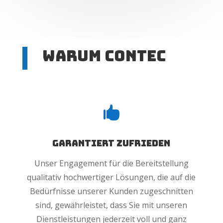
Warum ConTec

garantiert Zufrieden
Unser Engagement für die Bereitstellung
qualitativ hochwertiger Lösungen, die auf die
Bedürfnisse unserer Kunden zugeschnitten
sind, gewährleistet, dass Sie mit unseren
Dienstleistungen jederzeit voll und ganz