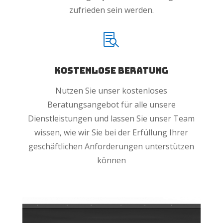
zufrieden sein werden.

Kostenlose Beratung
Nutzen Sie unser kostenloses
Beratungsangebot für alle unsere
Dienstleistungen und lassen Sie unser Team
wissen, wie wir Sie bei der Erfüllung Ihrer
geschäftlichen Anforderungen unterstützen
können