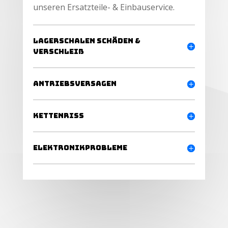
unseren Ersatzteile- & Einbauservice.
Lagerschalen Schäden &
Verschleiß
Antriebsversagen
Kettenriss
Elektronikprobleme