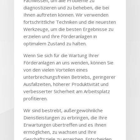
Fachwissen, um alle Probleme zu
diagnostizieren und zu beheben, die bei
Ihnen auftreten können. Wir verwenden
fortschrittliche Techniken und die neuesten
Werkzeuge, um die besten Ergebnisse zu
erzielen und Ihre Förderanlagen in
optimalem Zustand zu halten.
Wenn Sie sich für die Wartung Ihrer
Förderanlagen an uns wenden, können Sie
von den vielen Vorteilen eines
unterbrechungsfreien Betriebs, geringerer
Ausfallzeiten, höherer Produktivität und
verbesserter Sicherheit am Arbeitsplatz
profitieren.
Wir sind bestrebt, außergewöhnliche
Dienstleistungen zu erbringen, die Ihre
Erwartungen übertreffen und es Ihnen
ermöglichen, zu wachsen und Ihre
Geschäftsziele zu erreichen. Entscheiden