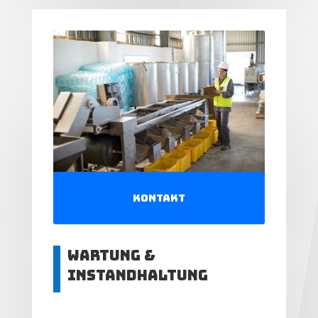
Kontakt
Wartung &
Instandhaltung