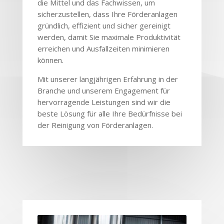
die Mittel und das Fachwissen, um
sicherzustellen, dass Ihre Förderanlagen
gründlich, effizient und sicher gereinigt
werden, damit Sie maximale Produktivität
erreichen und Ausfallzeiten minimieren
können.
Mit unserer langjährigen Erfahrung in der
Branche und unserem Engagement für
hervorragende Leistungen sind wir die
beste Lösung für alle Ihre Bedürfnisse bei
der Reinigung von Förderanlagen.