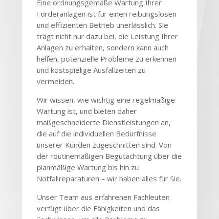
Eine ordnungsgemäße Wartung Ihrer
Förderanlagen ist für einen reibungslosen
und effizienten Betrieb unerlässlich. Sie
trägt nicht nur dazu bei, die Leistung Ihrer
Anlagen zu erhalten, sondern kann auch
helfen, potenzielle Probleme zu erkennen
und kostspielige Ausfallzeiten zu
vermeiden.
Wir wissen, wie wichtig eine regelmäßige
Wartung ist, und bieten daher
maßgeschneiderte Dienstleistungen an,
die auf die individuellen Bedürfnisse
unserer Kunden zugeschnitten sind. Von
der routinemäßigen Begutachtung über die
planmäßige Wartung bis hin zu
Notfallreparaturen – wir haben alles für Sie.
Unser Team aus erfahrenen Fachleuten
verfügt über die Fähigkeiten und das