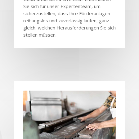
Sie sich für unser Expertenteam, um
sicherzustellen, dass Ihre Förderanlagen
reibungslos und zuverlässig laufen, ganz
gleich, welchen Herausforderungen Sie sich
stellen müssen.